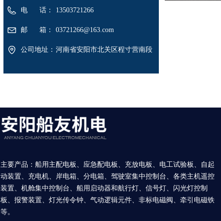
电      话：
13503721266
邮      箱：
03721266@163.com
公司地址：
河南省安阳市北关区程寸营南段
主要产品：船用主配电板、应急配电板、充放电板、电工试验板、自起
动装置、充电机、岸电箱、分电箱、驾驶室集中控制台、各类主机遥控
装置、机舱集中控制台、船用启动器和航行灯、信号灯、闪光灯控制
板、报警装置、灯光传令钟、气动逻辑元件、非标电磁阀、牵引电磁铁
等。