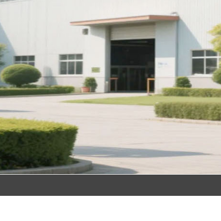
从近海到远洋，精准匹配各类
高防护等级|智能配电解决方