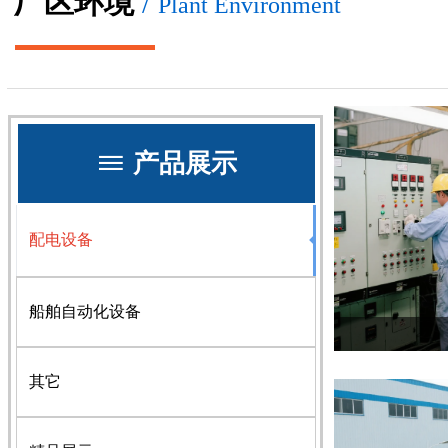
厂区环境
/
Plant Environment
产品展示
ꁔ
配电设备
船舶自动化设备
其它