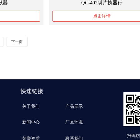
纵器
QC-402膜片执器行
点击详情
下一页
快速链接
关于我们
产品展示
新闻中心
厂区环境
扫码访
荣誉资质
联系我们