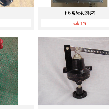
钟
不锈钢防爆控制箱
点击详情